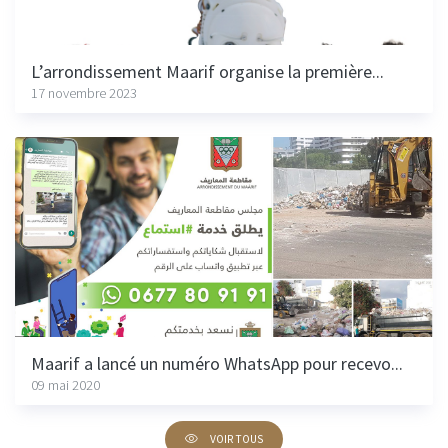
L’arrondissement Maarif organise la première...
17 novembre 2023
Maarif a lancé un numéro WhatsApp pour recevo...
09 mai 2020
VOIR TOUS