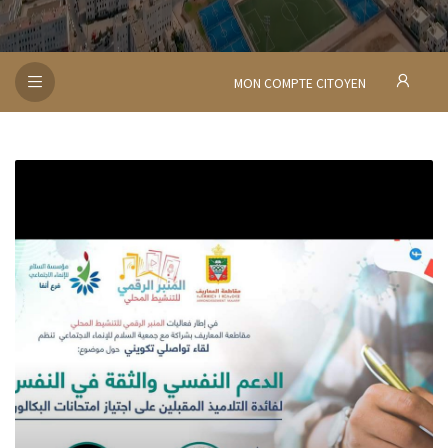
MON COMPTE CITOYEN