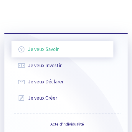
Je veux
Savoir
Je veux
Investir
Je veux
Déclarer
Je veux
Créer
Acte d'individualité