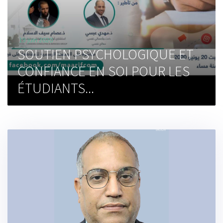
19 juin 2020
SOUTIEN PSYCHOLOGIQUE ET
CONFIANCE EN SOI POUR LES
ÉTUDIANTS...