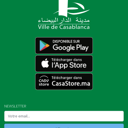
NEWSLETTER