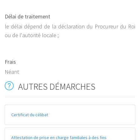
Délai de traitement
le délai dépend de la déclaration du Procureur du Roi
ou de l'autorité locale ;
Frais
Néant
AUTRES DÉMARCHES
Certificat du célibat
Attestation de prise en charge familiales à des fins