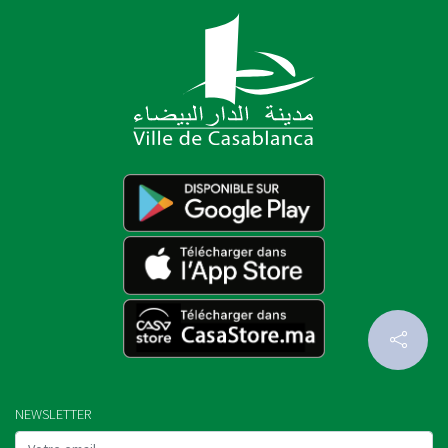
NEWSLETTER