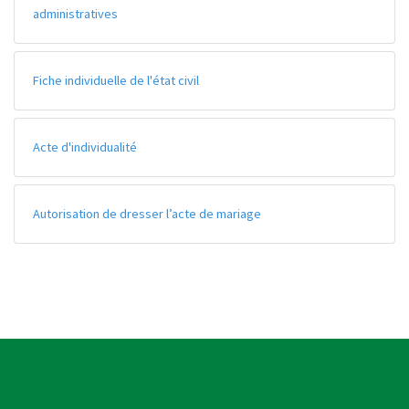
administratives
Fiche individuelle de l'état civil
Acte d'individualité
Autorisation de dresser l’acte de mariage