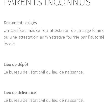
PARENTS INCONNUS
Documents exigés
Un certificat médical ou attestation de la sage-femme
ou une attestation administrative fournie par l'autorité
locale.
Lieu de dépôt
Le bureau de l'état civil du lieu de naissance.
Lieu de délivrance
Le bureau de l'état civil du lieu de naissance.