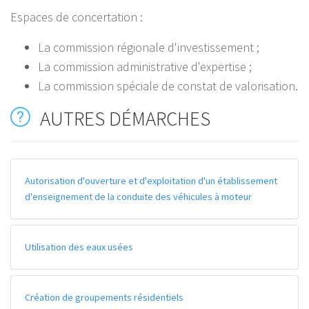
Espaces de concertation :
La commission régionale d'investissement ;
La commission administrative d'expertise ;
La commission spéciale de constat de valorisation.
AUTRES DÉMARCHES
Autorisation d'ouverture et d'exploitation d'un établissement
d'enseignement de la conduite des véhicules à moteur
Utilisation des eaux usées
Création de groupements résidentiels