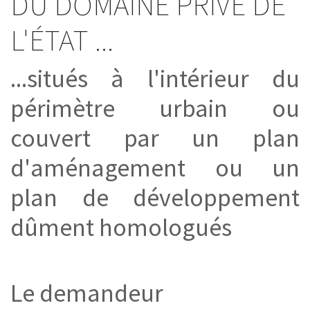
DU DOMAINE PRIVÉ DE
L'ÉTAT ...
...situés à l'intérieur du
périmètre urbain ou
couvert par un plan
d'aménagement ou un
plan de développement
dûment homologués
Le demandeur