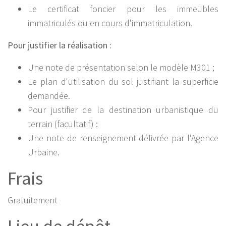
Le certificat foncier pour les immeubles
immatriculés ou en cours d'immatriculation.
Pour justifier la réalisation :
Une note de présentation selon le modèle M301 ;
Le plan d'utilisation du sol justifiant la superficie
demandée.
Pour justifier de la destination urbanistique du
terrain (facultatif) :
Une note de renseignement délivrée par l'Agence
Urbaine.
Frais
Gratuitement