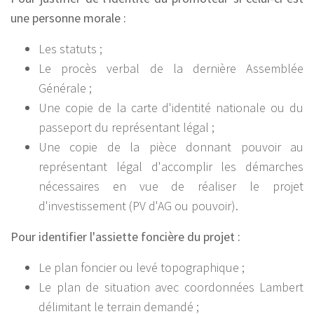
une personne morale :
Les statuts ;
Le procès verbal de la dernière Assemblée
Générale ;
Une copie de la carte d'identité nationale ou du
passeport du représentant légal ;
Une copie de la pièce donnant pouvoir au
représentant légal d'accomplir les démarches
nécessaires en vue de réaliser le projet
d'investissement (PV d'AG ou pouvoir).
Pour identifier l'assiette foncière du projet :
Le plan foncier ou levé topographique ;
Le plan de situation avec coordonnées Lambert
délimitant le terrain demandé ;