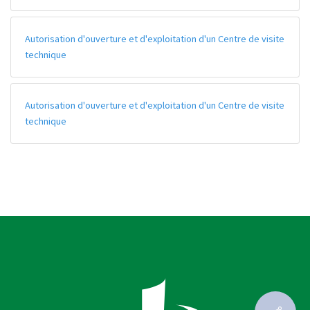
Autorisation d'ouverture et d'exploitation d'un Centre de visite
technique
Autorisation d'ouverture et d'exploitation d'un Centre de visite
technique