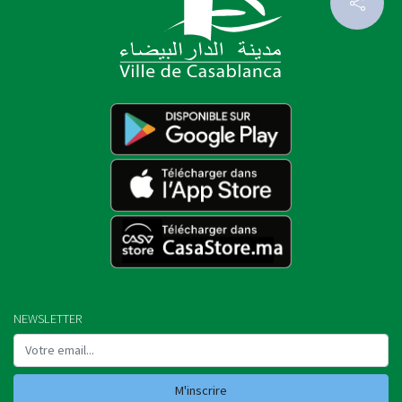
NEWSLETTER
M'inscrire