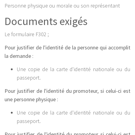
Personne physique ou morale ou son représentant
Documents exigés
Le formulaire F302 ;
Pour justifier de l'identité de la personne qui accomplit
la demande :
Une copie de la carte d'identité nationale ou du
passeport.
Pour justifier de l'identité du promoteur, si celui-ci est
une personne physique :
Une copie de la carte d'identité nationale ou du
passeport.
Pour justifier de l'identité du promoteur si celui-ci est