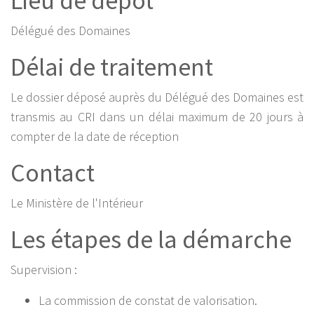
Lieu de dépôt
Délégué des Domaines
Délai de traitement
Le dossier déposé auprès du Délégué des Domaines est
transmis au CRI dans un délai maximum de 20 jours à
compter de la date de réception
Contact
Le Ministère de l'Intérieur
Les étapes de la démarche
Supervision :
La commission de constat de valorisation.