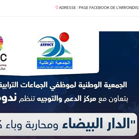
ADRESSE : PAGE FACEBOOK DE L'ARRONDI