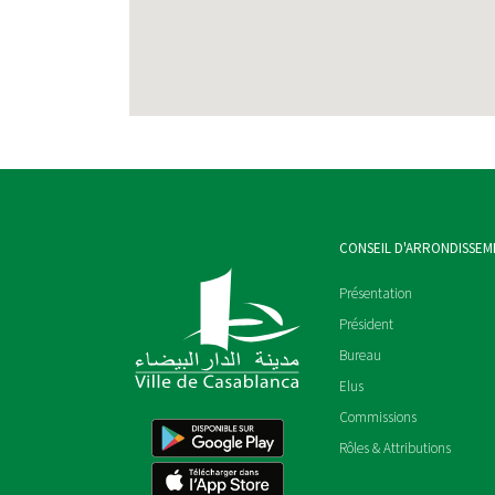
CONSEIL D'ARRONDISSEM
Présentation
Président
Bureau
Elus
Commissions
Rôles & Attributions