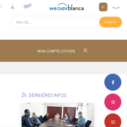
Fr
عربية
Chercher
MON COMPTE CITOYEN
DERNIÈRES INFOS