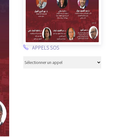
APPELS SOS