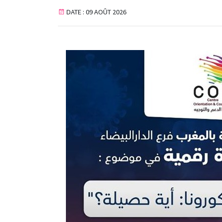
DATE : 09 AOÛT 2026