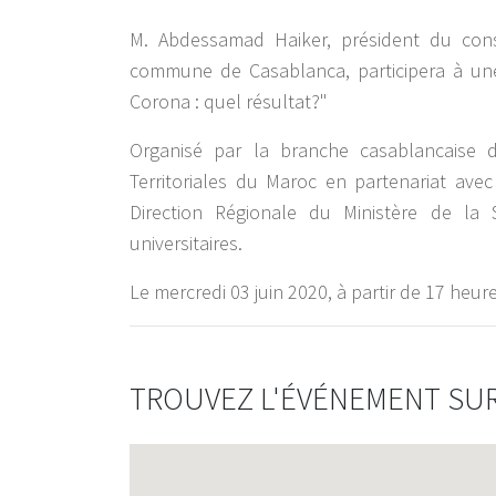
M. Abdessamad Haiker, président du conse
commune de Casablanca, participera à un
Corona : quel résultat?"
Organisé par la branche casablancaise de
Territoriales du Maroc en partenariat avec 
Direction Régionale du Ministère de la
universitaires.
Le mercredi 03 juin 2020, à partir de 17 heur
TROUVEZ L'ÉVÉNEMENT SUR