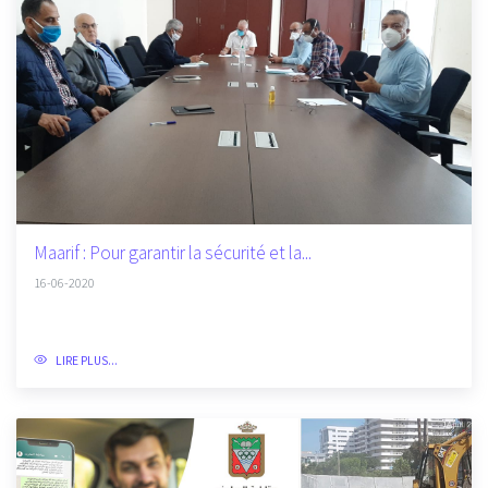
Maarif : Pour garantir la sécurité et la...
16-06-2020
LIRE PLUS...