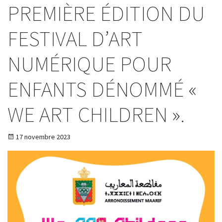
PREMIÈRE ÉDITION DU
FESTIVAL D’ART
NUMÉRIQUE POUR
ENFANTS DÉNOMMÉ «
WE ART CHILDREN ».
17 novembre 2023