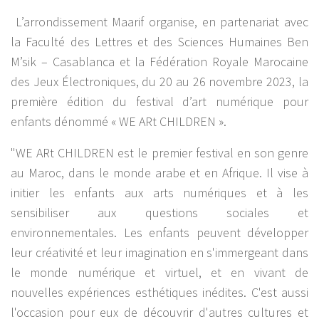
L’arrondissement Maarif organise, en partenariat avec
la Faculté des Lettres et des Sciences Humaines Ben
M’sik – Casablanca et la Fédération Royale Marocaine
des Jeux Électroniques, du 20 au 26 novembre 2023, la
première édition du festival d’art numérique pour
enfants dénommé « WE ARt CHILDREN ».
"WE ARt CHILDREN est le premier festival en son genre
au Maroc, dans le monde arabe et en Afrique. Il vise à
initier les enfants aux arts numériques et à les
sensibiliser aux questions sociales et
environnementales. Les enfants peuvent développer
leur créativité et leur imagination en s'immergeant dans
le monde numérique et virtuel, et en vivant de
nouvelles expériences esthétiques inédites. C'est aussi
l'occasion pour eux de découvrir d'autres cultures et