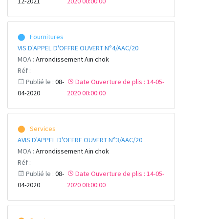
12-2021
2020 00:00:00
⬤ Fournitures
VIS D'APPEL D'OFFRE OUVERT N°4/AAC/20
MOA :
Arrondissement Ain chok
Réf :
Publié le :
08-
Date Ouverture de plis : 14-05-
04-2020
2020 00:00:00
⬤ Services
AVIS D'APPEL D'OFFRE OUVERT N°3/AAC/20
MOA :
Arrondissement Ain chok
Réf :
Publié le :
08-
Date Ouverture de plis : 14-05-
04-2020
2020 00:00:00