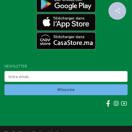
NEWSLETTER
M'inscrire