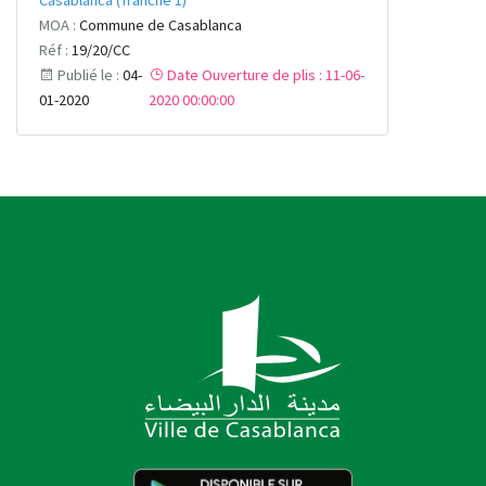
Casablanca (Tranche 1)
MOA :
Commune de Casablanca
Réf :
19/20/CC
Publié le :
04-
Date Ouverture de plis : 11-06-
01-2020
2020 00:00:00