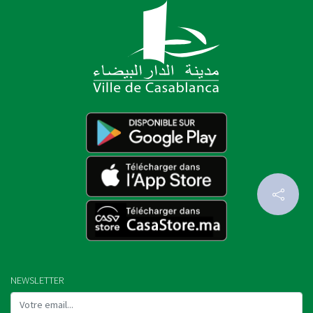
NEWSLETTER