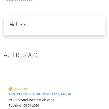
Fichiers
AUTRES A.O.
⬤ Services
AVIS D'APPEL D'OFFRE OUVERT N°2/AAC/20
MOA : Arrondissement Ain chok
Publié le : 08-04-2020