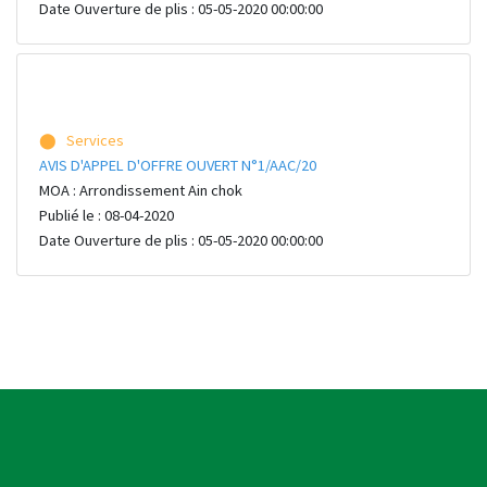
Date Ouverture de plis : 05-05-2020 00:00:00
⬤ Services
AVIS D'APPEL D'OFFRE OUVERT N°1/AAC/20
MOA : Arrondissement Ain chok
Publié le : 08-04-2020
Date Ouverture de plis : 05-05-2020 00:00:00