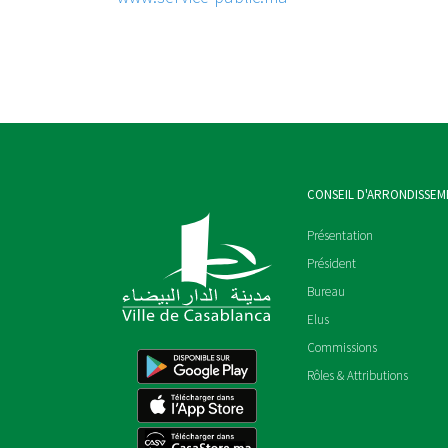
CONSEIL D'ARRONDISSEM
Présentation
Président
Bureau
Elus
Commissions
Rôles & Attributions