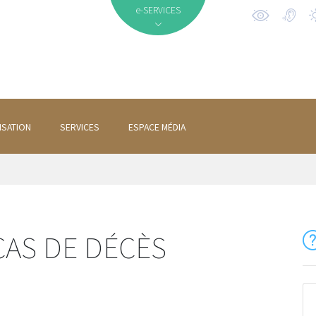
e-SERVICES
ISATION
SERVICES
ESPACE MÉDIA
CAS DE DÉCÈS