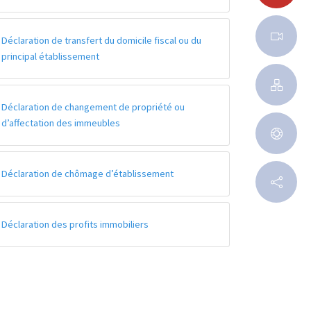
Déclaration de transfert du domicile fiscal ou du
principal établissement
Déclaration de changement de propriété ou
d’affectation des immeubles
Déclaration de chômage d’établissement
Déclaration des profits immobiliers