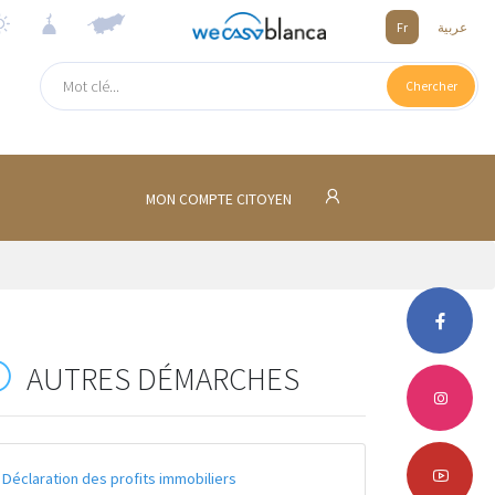
Fr
عربية
Chercher
MON COMPTE CITOYEN
AUTRES DÉMARCHES
Déclaration des profits immobiliers