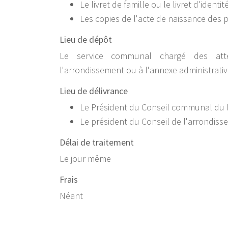
Le livret de famille ou le livret d'identité
Les copies de l'acte de naissance des
Lieu de dépôt
Le service communal chargé des att
l'arrondissement ou à l'annexe administrativ
Lieu de délivrance
Le Président du Conseil communal du li
Le président du Conseil de l'arrondis
Délai de traitement
Le jour même
Frais
Néant