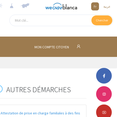
Fr
عربية
Chercher
MON COMPTE CITOYEN
AUTRES DÉMARCHES
Attestation de prise en charge familiales à des fins