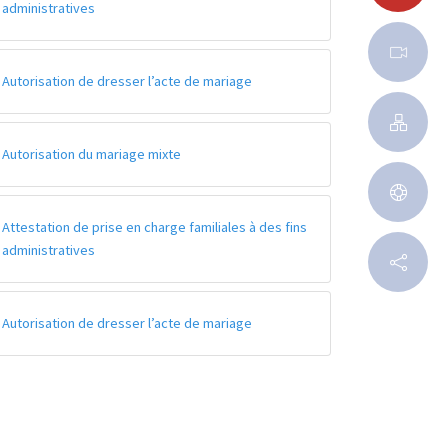
administratives
Autorisation de dresser l’acte de mariage
Autorisation du mariage mixte
Attestation de prise en charge familiales à des fins
administratives
Autorisation de dresser l’acte de mariage