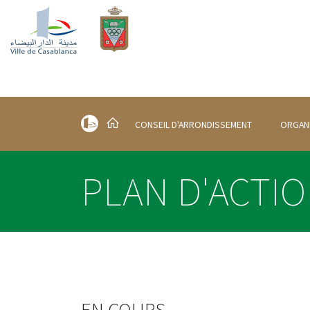
CONSEIL D'ARRONDISSEMENT
ORGAN
PLAN D'ACTIO