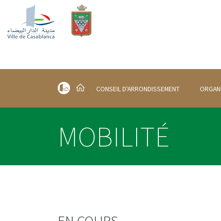
CONSEIL D'ARRONDISSEMENT
ORGAN
MOBILITÉ