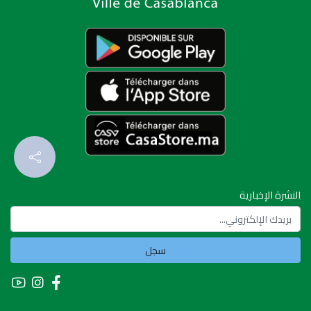
النشرة الإخبارية
سجل