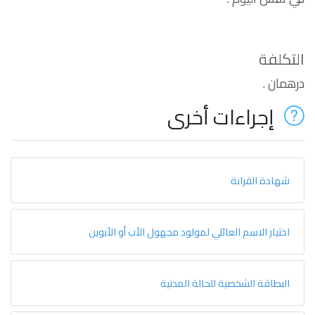
التكلفة
درهمان .
إجراءات أخرى
شهادة القرابة
اختيار الاسم العائلي لمولود مجهول الأب أو الأبوين
البطاقة الشخصية للحالة المدنية