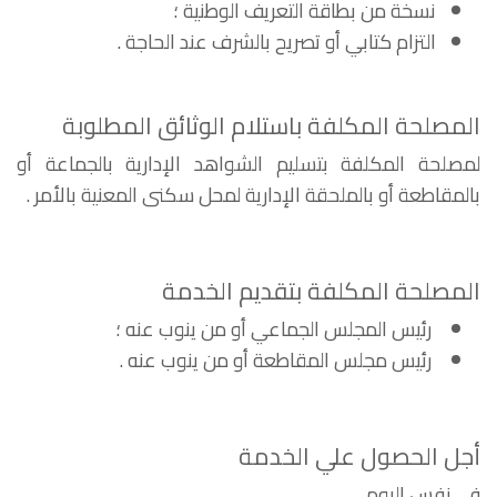
نسخة من بطاقة التعريف الوطنية ؛
التزام كتابي أو تصريح بالشرف عند الحاجة .
المصلحة المكلفة باستلام الوثائق المطلوبة
لمصلحة المكلفة بتسليم الشواهد الإدارية بالجماعة أو
بالمقاطعة أو بالملحقة الإدارية لمحل سكنى المعنية بالأمر .
المصلحة المكلفة بتقديم الخدمة
رئيس المجلس الجماعي أو من ينوب عنه ؛
رئيس مجلس المقاطعة أو من ينوب عنه .
أجل الحصول علي الخدمة
في نفس اليوم .