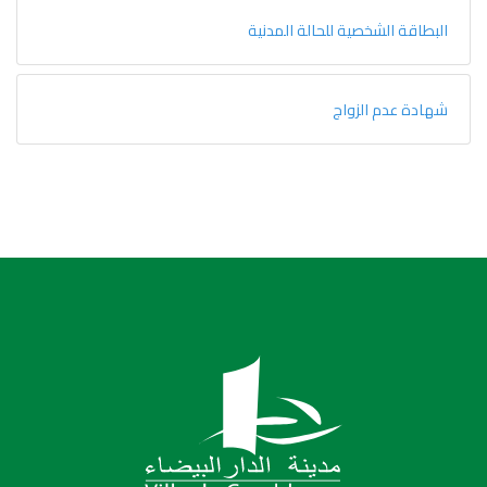
البطاقة الشخصية للحالة المدنية
شهادة عدم الزواج