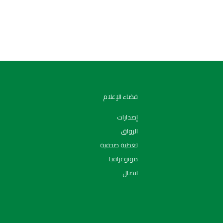
فضاء الإعلام
إصدارات
الرواق
تغطية صحفية
مونوغرافيا
اتصال