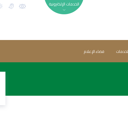
الخدمات الإلكترونية
لخدمات
فضاء الإعلام