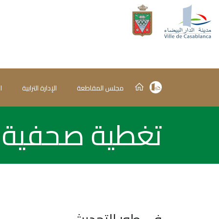
مجلس المقاطعة
الإدارة الترابية
ا
تغطية صحفية