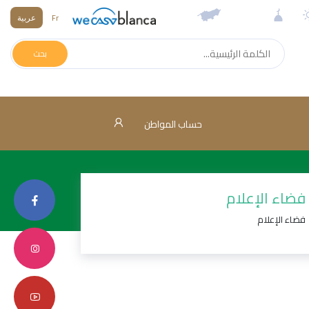
Fr
عربية
بحث
حساب المواطن
فضاء الإعلام
فضاء الإعلام