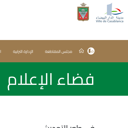
مجلس المقاطعة
الإدارة الترابية
ا
فضاء الإعلام