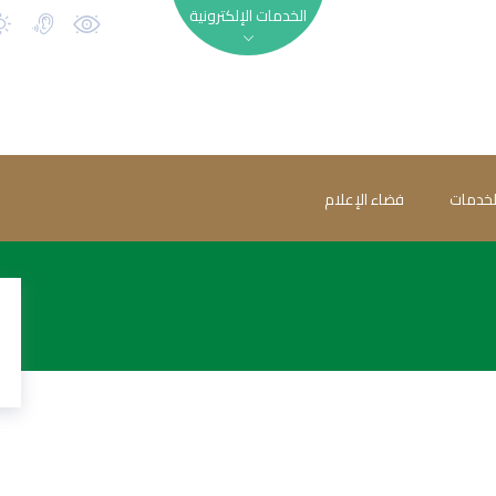
الخدمات الإلكترونية
لخدمات
فضاء الإعلام