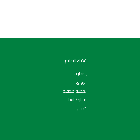
فضاء الإعلام
إصدارات
الرواق
تغطية صحفية
مونوغرافيا
اتصال