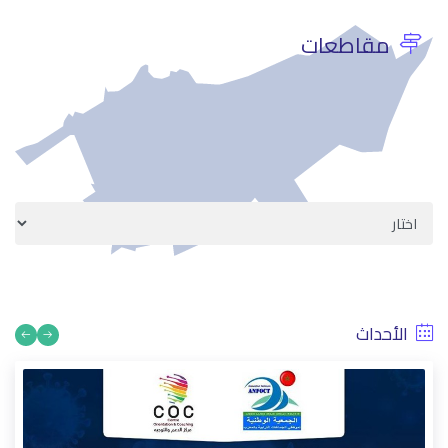
الإجراءات الإدارية
استشر الان
مقاطعات