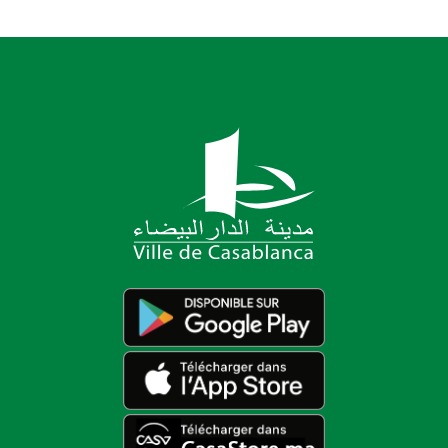
أرقام التواصل في حالات الطوارئ