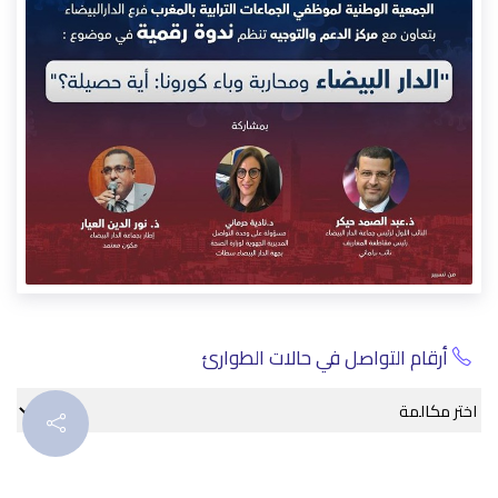
الأحداث